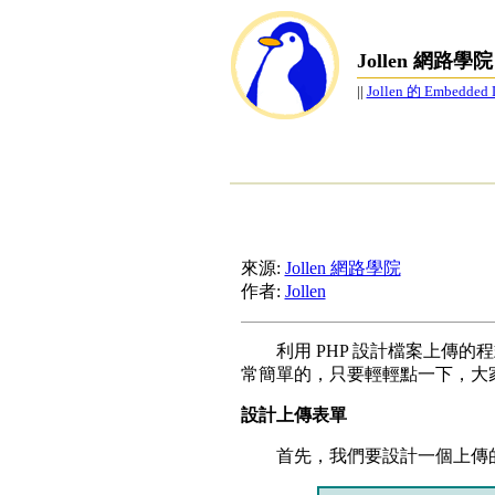
Jollen 網路學院
||
Jollen 的 Embedde
來源:
Jollen 網路學院
作者:
Jollen
利用 PHP 設計檔案上傳的
常簡單的，只要輕輕點一下，大
設計上傳表單
首先，我們要設計一個上傳的