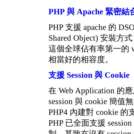
PHP 與 Apache 緊密結
PHP 支援 apache 的 DSO
Shared Object) 安裝方式
這個全球佔有率第一的 web 
相當好的相容度。
支援 Session 與 Cookie
在 Web Application
session 與 cookie 
PHP4 內建對 cookie
PHP 已全面支援 session 
制。甚致在沒有 sessio