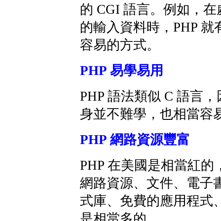
的 CGI 語言。例如，在
的輸入資料時，PHP 
容易的方式。
PHP 易學易用
PHP 語法類似 C 語言，
身並不難學，也相當容
PHP 網路資源豐富
PHP 在美國是相當紅
網路資源、文件、電子
式庫、免費的應用程式
是相當多的。