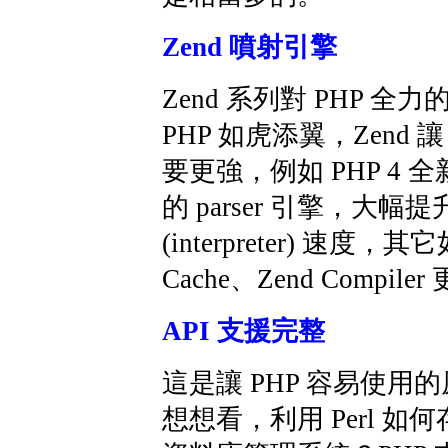
Zend 噴射引擎
Zend 系列對 PHP 全
PHP 如虎添翼，Zend 讓
要更強，例如 PHP 4 全新
的 parser 引擎，大幅
(interpreter) 速度，其它
Cache、Zend Compil
API 支援完整
這是讓 PHP 容易使用
想想看，利用 Perl 如何存