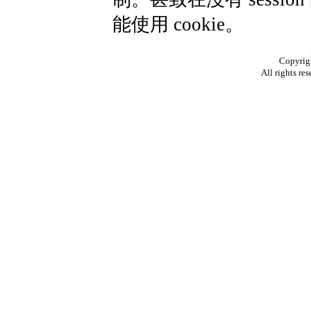
能使用 cookie。
Copyright
All rights 