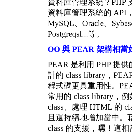
資料庫管理系統？PHP
資料庫管理系統的 API
MySQL、Oracle、Syba
Postgreqsl...等。
OO 與 PEAR 架構相
PEAR 是利用 PHP 提供的
計的 class library，PE
程式碼更具重用性。PEA
常用的 class librar
class、處理 HTML 的 c
且還持續地增加當中。
class 的支援，嘿！這