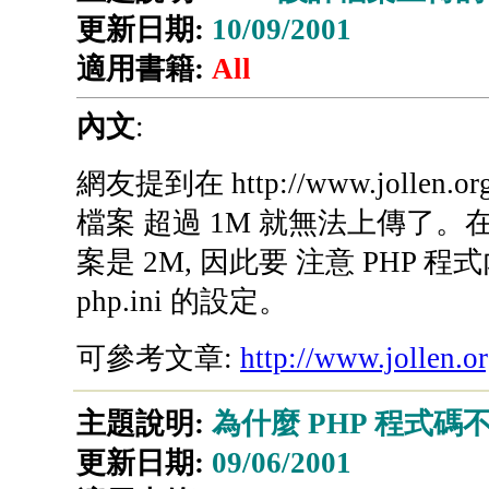
更新日期:
10/09/2001
適用書籍:
All
內文
:
網友提到在 http://www.jollen.org
檔案 超過 1M 就無法上傳了。在 
案是 2M, 因此要 注意 PHP 程式內
php.ini 的設定。
可參考文章:
http://www.jollen.or
主題說明:
為什麼 PHP 程式碼不
更新日期:
09/06/2001