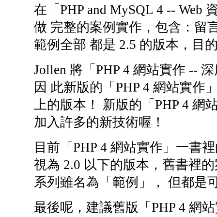
在「PHP and MySQL 4 --
做 完整的案例實作，包含：留
範例全部 都是 2.5 的版本
Jollen 將「PHP 4 網站實
因 此新版的「PHP 4 網站實作
上的版本！ 新版的「PHP 4
加入許多的新技術喔！
目前「PHP 4 網站實作」一
視為 2.0 以下的版本，舊書裡的案
系列雖名為「範例」， 但都是可
最後呢，建議舊版「PHP 4 