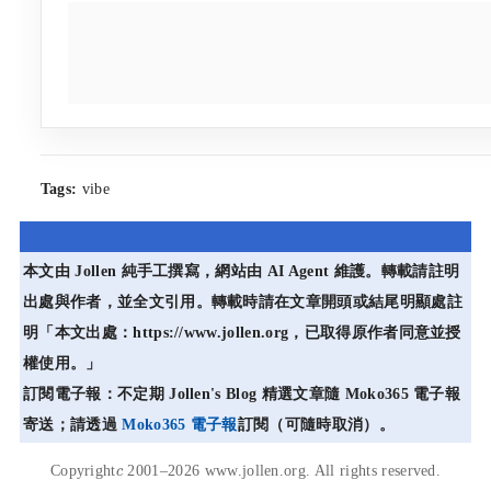
Tags:
vibe
本文由 Jollen 純手工撰寫，網站由 AI Agent 維護。轉載請註明
出處與作者，並全文引用。轉載時請在文章開頭或結尾明顯處註
明「本文出處：https://www.jollen.org，已取得原作者同意並授
權使用。」
訂閱電子報：不定期 Jollen's Blog 精選文章隨 Moko365 電子報
寄送；請透過
Moko365 電子報
訂閱（可隨時取消）。
c
Copyright
2001–2026 www.jollen.org. All rights reserved.