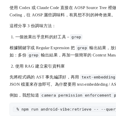
使用 Codex 或 Claude Code 直接在 AOSP Source
Coding，往 AOSP 灑些調味料，有異想不到的神奇效果。
這裡分享 3 份調味方法：
一個效果出乎意料的好工具－
grep
根據關鍵字或 Regular Expression 把
grep
輸出結果，放進 
如：多份
grep
輸出結果，再加一個簡單的 Context Manag
使用 RAG 建立索引資料庫
先將程式碼的 AST 事先編譯好，再用
text-embedding
JSON 檔案來存放即可。為什麼要用 text-embeddeding / A
例如，我想知道
camera permission enforcement 