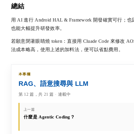
總結
用 AI 進行 Android HAL & Framework 開發確實可
也能大幅提升研發效率。
若願意閉著眼睛燒 token：直接用 Cluade Code 來修改 AOSP
法成本略高，使用上述的加料法，便可以省點費用。
本專欄
RAG、語意搜尋與 LLM
第 12 篇，共 21 篇 · 連載中
上一篇
什麼是 Agentic Coding？