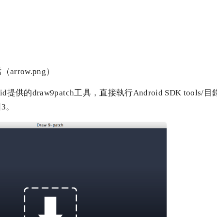
arrow.png）
roid提供的draw9patch工具，直接執行Android SDK tools/目
3。