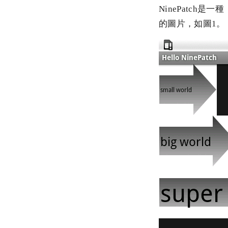
NinePatch
的圖片，如圖1。