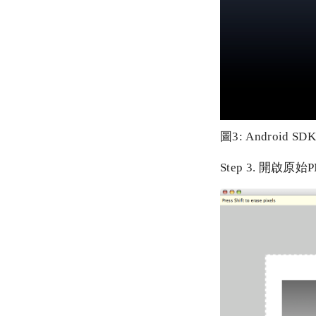
圖3: Android
Step 3. 開啟