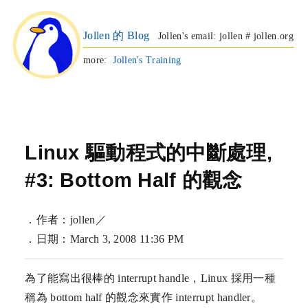
Jollen 的 Blog
Jollen's email: jollen # jollen.org
more:
Jollen's Training
Linux 驅動程式的中斷處理,
#3: Bottom Half 的觀念
．作者：jollen／
．日期：March 3, 2008 11:36 PM
為了能寫出很棒的 interrupt handle，Linux 採用一種
稱為 bottom half 的觀念來實作 interrupt handler。