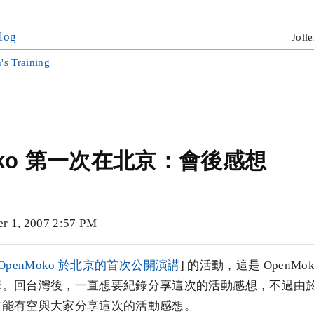
log
Jolle
n's Training
oko 第一次在北京：會後感想
1, 2007 2:57 PM
OpenMoko 於北京的首次公開演講
] 的活動，這是 OpenM
講。回台灣後，一直想要紀錄分享這次的活動感想，不過由
才能有空與大家分享這次的活動感想。