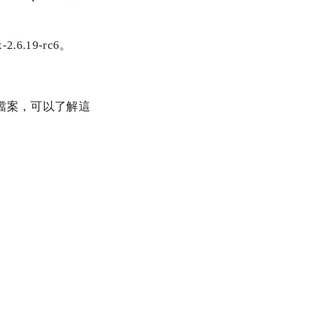
.6.19-rc6。
s）的檔案，可以了解這