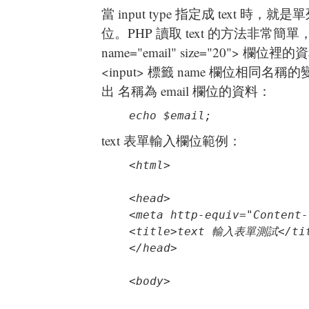
當 input type 指定成 text 時
位。PHP 讀取 text 的方法非常簡單，<inp
name="email" size="20"> 欄位
<input> 標籤 name 欄位相同
出 名稱為 email 欄位的資料：
echo $email;
text 表單輸入欄位範例：
<head>

<meta http-equiv="Content-
<title>text 輸入表單測試</tit