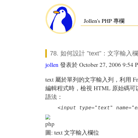
Jollen's PHP 專欄
78. 如何設計 "text"：文字輸
jollen
發表於 October 27, 2006 9:54 
text 屬於單列的文字輸入列，利用 Fro
編輯程式時，檢視 HTML 原始碼可
語法：
<input type="text" name="e
圖: text 文字輸入欄位