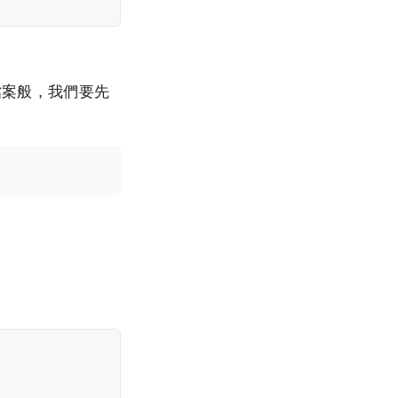
作檔案般，我們要先