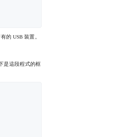
所有的 USB 裝置。
。以下是這段程式的框