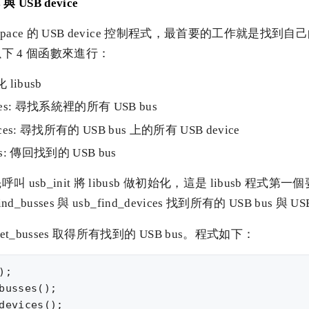
與 USB device
-space 的 USB device 控制程式，最首要的工作就是找到自
下 4 個函數來進行：
化 libusb
usses: 尋找系統裡的所有 USB bus
vices: 尋找所有的 USB bus 上的所有 USB device
ses: 傳回找到的 USB bus
 usb_init 將 libusb 做初始化，這是 libusb 程式
d_busses 與 usb_find_devices 找到所有的 USB bus 與 USB
et_busses 取得所有找到的 USB bus。程式如下：
;

busses();

devices();
