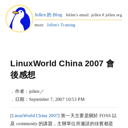
Jollen 的 Blog
Jollen's email: jollen # jollen.org
more:
Jollen's Training
LinuxWorld China 2007 會
後感想
．作者：jollen／
．日期：September 7, 2007 10:53 PM
[
LinuxWorld China 2007
] 第一天主要是關於 FOSS 以
及 community 的講題，主辦單位所邀請的佳賓都是