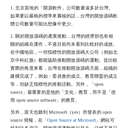
1. 北京當地的「開源軟件」公司數量遠多於台灣。
如果要以嚴格的標準來審核的話，台灣的開放源碼軟
體公司數量可能比想像中更少。
2. 關於開放源碼的產業推動，台灣的經濟部也有相
關的組織在運作，不過目前尚未看到比較好的成效。
在中國地區，一些指標性的開放源碼大公司（例如北
京中科紅旗）都能協助推動開放源碼的運動。從比較
實際的角度來看，台灣在推動開放源碼方面，組織的
建構完成了，例如：委員會的成立、教育聯盟的成立
等，但缺乏指標性的推動活動。另外，「open
source」最重要的是他的「文化」教育，而不是「使
用 open source software」的教育。
另外，當天也聽到 Microsoft（yes）所發表的 open
source 簡報，在「
Open Source at Microsoft
」網站可