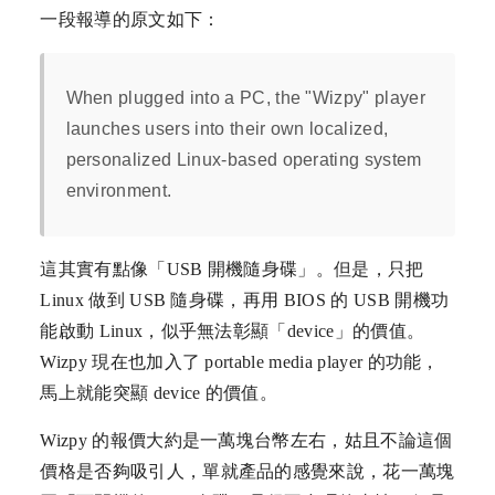
一段報導的原文如下：
When plugged into a PC, the "Wizpy" player
launches users into their own localized,
personalized Linux-based operating system
environment.
這其實有點像「USB 開機隨身碟」。但是，只把
Linux 做到 USB 隨身碟，再用 BIOS 的 USB 開機功
能啟動 Linux，似乎無法彰顯「device」的價值。
Wizpy 現在也加入了 portable media player 的功能，
馬上就能突顯 device 的價值。
Wizpy 的報價大約是一萬塊台幣左右，姑且不論這個
價格是否夠吸引人，單就產品的感覺來說，花一萬塊