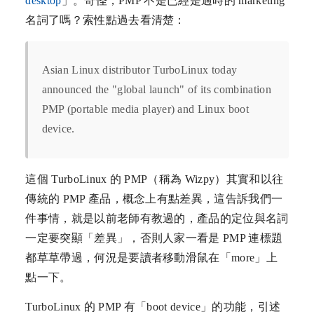
desktop
」。奇怪，PMP 不是已經是過時的 marketing
名詞了嗎？索性點過去看清楚：
Asian Linux distributor TurboLinux today
announced the "global launch" of its combination
PMP (portable media player) and Linux boot
device.
這個 TurboLinux 的 PMP（稱為 Wizpy）其實和以往
傳統的 PMP 產品，概念上有點差異，這告訴我們一
件事情，就是以前老師有教過的，產品的定位與名詞
一定要突顯「差異」，否則人家一看是 PMP 連標題
都草草帶過，何況是要讀者移動滑鼠在「more」上
點一下。
TurboLinux 的 PMP 有「boot device」的功能，引述