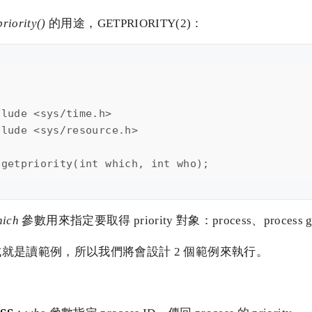
priority()
的用途，GETPRIORITY(2)：
lude <sys/time.h>

lude <sys/resource.h>

hich
參數用來指定要取得 priority 對象：process、process gro
就是讀範例，所以我們將會設計 2 個範例來執行。