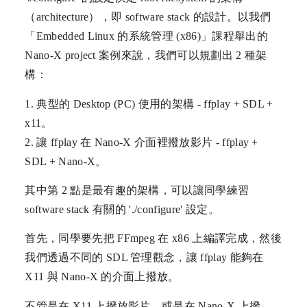
（architecture），即 software stack 的設計。以我們
「Embedded Linux 的系統管理 (x86)」課程舉出的
Nano-X project 案例來說，我們可以規劃出 2 種架
構：
1. 典型的 Desktop (PC) 使用的架構 - ffplay + SDL +
x11。
2. 讓 ffplay 在 Nano-X 介面裡撥放影片 - ffplay +
SDL + Nano-X。
其中第 2 點是最有趣的架構，可以讓同學練習
software stack 有關的 './configure' 設定。
首先，同學要先把 FFmpeg 在 x86 上編譯完成，然後
我們透過不同的 SDL 管理觀念，讓 ffplay 能夠在
X11 與 Nano-X 的介面上撥放。
不管是在 X11 上撥放影片，或是在 Nano-X 上撥