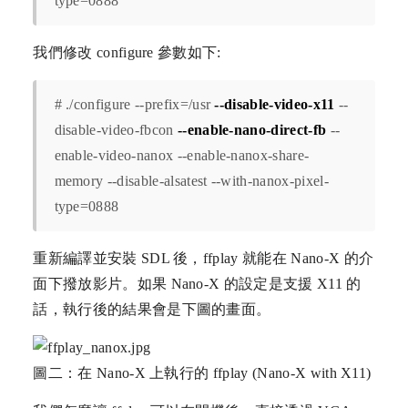
type=0888
我們修改 configure 參數如下:
# ./configure --prefix=/usr
--disable-video-x11
--
disable-video-fbcon
--enable-nano-direct-fb
--
enable-video-nanox --enable-nanox-share-
memory --disable-alsatest --with-nanox-pixel-
type=0888
重新編譯並安裝 SDL 後，ffplay 就能在 Nano-X 的介
面下撥放影片。如果 Nano-X 的設定是支援 X11 的
話，執行後的結果會是下圖的畫面。
圖二：在 Nano-X 上執行的 ffplay (Nano-X with X11)